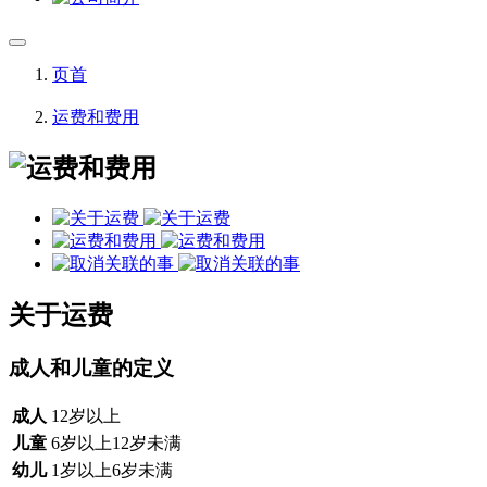
页首
运费和费用
关于运费
成人和儿童的定义
成人
12岁以上
儿童
6岁以上12岁未满
幼儿
1岁以上6岁未满