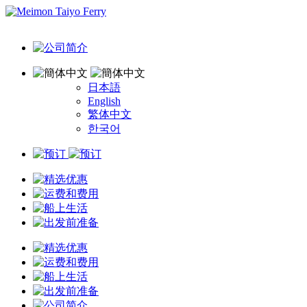
日本語
English
繁体中文
한국어