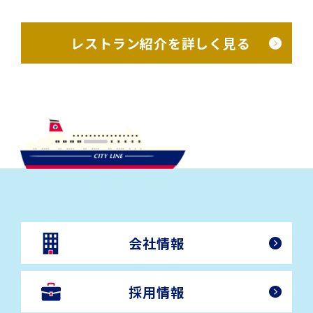
レストラン紹介を詳しく見る
会社情報
採用情報