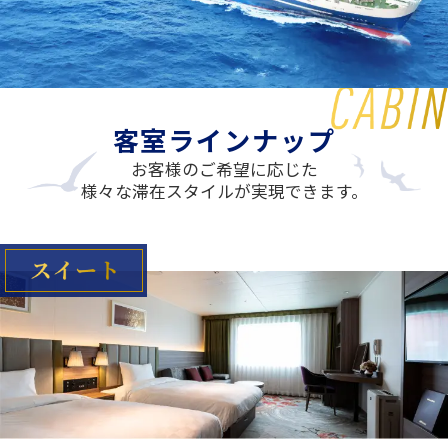
シティラインカード
客室ラインナップ
お客様のご希望に応じた
様々な滞在スタイルが実現できます。