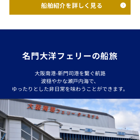
船舶紹介を詳しく見る
名門大洋フェリーの船旅
大阪南港-新門司港を繋ぐ航路
波穏やかな瀬戸内海で、
ゆったりとした非日常を味わうことができます。