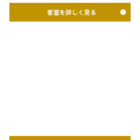
客室を詳しく見る