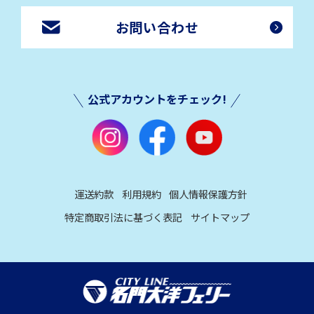
お問い合わせ
公式アカウントをチェック!
運送約款
利用規約
個人情報保護方針
特定商取引法に基づく表記
サイトマップ