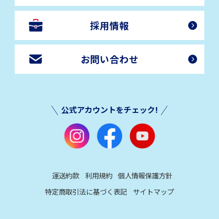
採用情報
お問い合わせ
公式アカウントをチェック!
運送約款
利用規約
個人情報保護方針
特定商取引法に基づく表記
サイトマップ