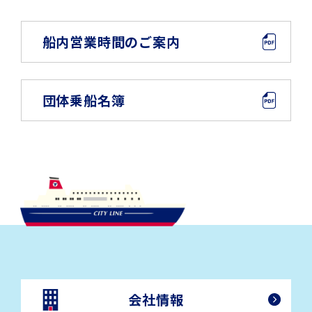
船内営業時間のご案内
団体乗船名簿
会社情報