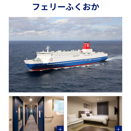
フェリーふくおか