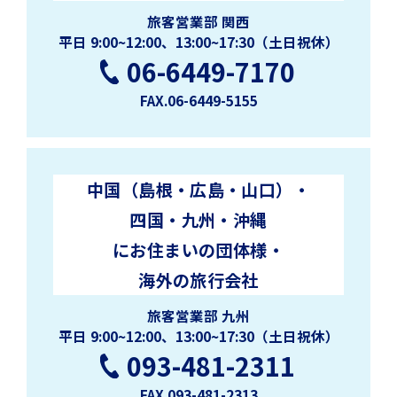
旅客営業部 関西
平日 9:00~12:00、13:00~17:30（土日祝休）
06-6449-7170
FAX.06-6449-5155
中国（島根・広島・山口）・
四国・九州・沖縄
にお住まいの団体様・
海外の旅行会社
旅客営業部 九州
平日 9:00~12:00、13:00~17:30（土日祝休）
093-481-2311
FAX.093-481-2313