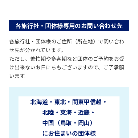
各旅行社・団体様専用のお問い合わせ先
各旅行社・団体様のご住所（所在地）で問い合わ
せ先が分かれています。
ただし、繁忙期や多客期など団体のご予約をお受
け出来ないお日にちもございますので、
ご了承願
います。
北海道・東北・関東甲信越・
北陸・東海・近畿・
中国（鳥取・岡山）
にお住まいの団体様