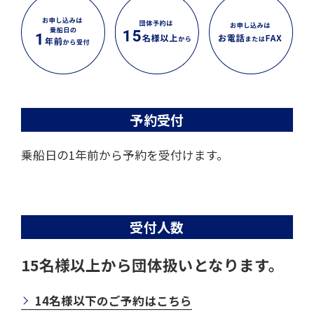
シティラインカード
予約受付
乗船日の1年前から予約を受付けます。
受付人数
15名様以上から団体扱いとなります。
14名様以下のご予約はこちら