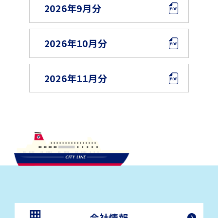
2026年9月分
2026年10月分
2026年11月分
会社情報