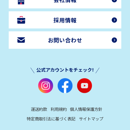
採用情報
お問い合わせ
公式アカウントをチェック!
運送約款
利用規約
個人情報保護方針
特定商取引法に基づく表記
サイトマップ