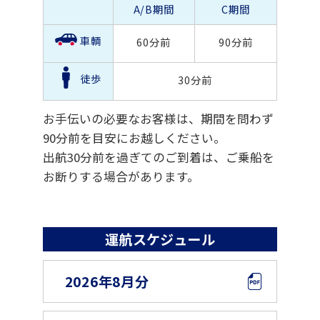
A/B期間
C期間
車輌
60分前
90分前
徒歩
30分前
お手伝いの必要なお客様は、期間を問わず
90分前を目安にお越しください。
出航30分前を過ぎてのご到着は、ご乗船を
お断りする場合があります。
運航スケジュール
2026年8月分