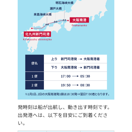
シティラインカード
発時刻は船が出航し、動き出す時刻です。
出発港へは、以下を目安にご到着くださ
い。