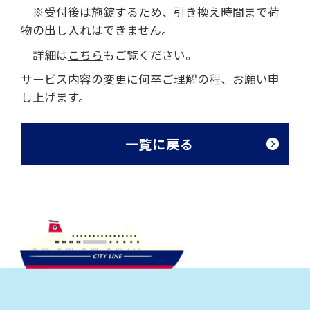
※受付後は施錠するため、引き換え時間まで荷
物の出し入れはできません。
詳細は
こちら
もご覧ください。
サービス内容の変更に何卒ご理解の程、お願い申
し上げます。
一覧に戻る