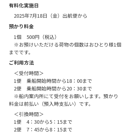
シティラインカード
有料化実施日
2025年7月18日（金）出航便から
預かり料金
1個 500円（税込）
※お預けいただける荷物の個数はおひとり様1個
までです。
ご利用方法
＜受付時間＞
1便 乗船開始時間から18：00まで
2便 乗船開始時間から20：30まで
※船内案内所にて受付をお願いします。預かり
料金は前払い（預入時支払い）です。
＜引換時間＞
1便 4：30から5：15まで
2便 7：45から8：15まで