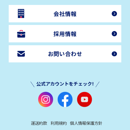
会社情報
採用情報
お問い合わせ
公式アカウントをチェック!
運送約款
利用規約
個人情報保護方針