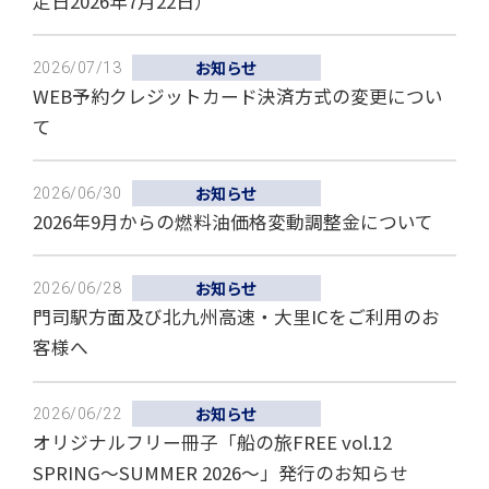
定日2026年7月22日）
お知らせ
2026/07/13
WEB予約クレジットカード決済方式の変更につい
て
お知らせ
2026/06/30
2026年9月からの燃料油価格変動調整金について
お知らせ
2026/06/28
門司駅方面及び北九州高速・大里ICをご利用のお
客様へ
お知らせ
2026/06/22
オリジナルフリー冊子「船の旅FREE vol.12
SPRING～SUMMER 2026～」発行のお知らせ