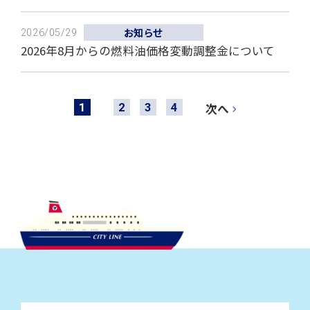
お知らせ
2026/05/29
2026年8月からの燃料油価格変動調整金について
1
2
3
4
次へ