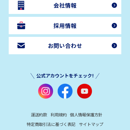
会社情報
採用情報
お問い合わせ
公式アカウントをチェック!
運送約款
利用規約
個人情報保護方針
特定商取引法に基づく表記
サイトマップ