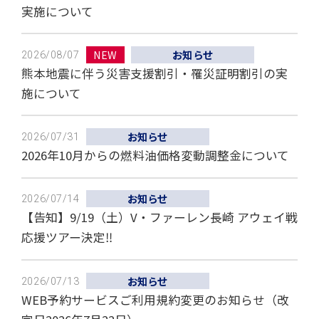
シティラインカード
実施について
NEW
お知らせ
2026/08/07
熊本地震に伴う災害支援割引・罹災証明割引の実
施について
お知らせ
2026/07/31
2026年10月からの燃料油価格変動調整金について
お知らせ
2026/07/14
【告知】9/19（土）V・ファーレン長崎 アウェイ戦
応援ツアー決定‼
お知らせ
2026/07/13
WEB予約サービスご利用規約変更のお知らせ（改