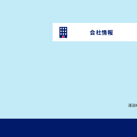
会社情報
運送