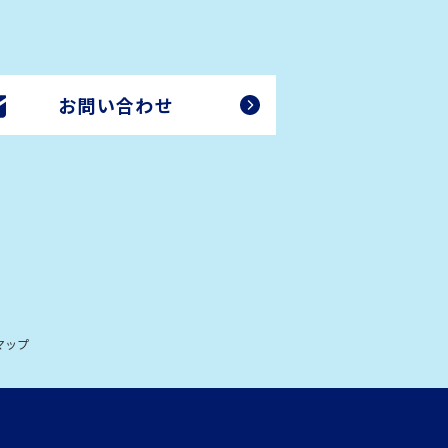
お問い合わせ
マップ