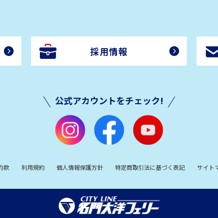
採用情報
公式アカウントをチェック!
約款
利用規約
個人情報保護方針
特定商取引法に基づく表記
サイト