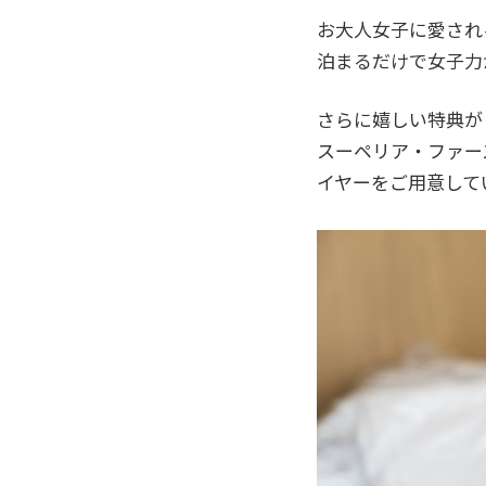
お大人女子に愛され
泊まるだけで女子力
さらに嬉しい特典が
スーペリア・ファー
イヤーをご用意して