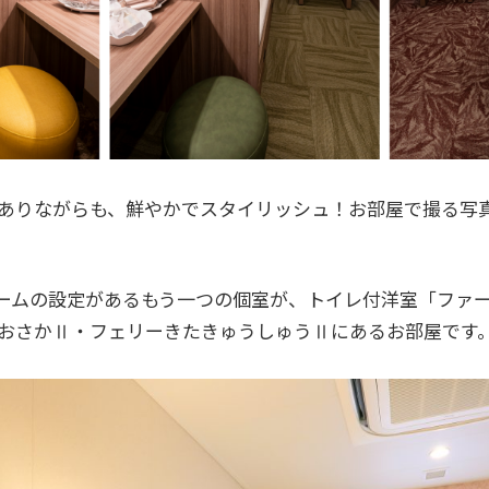
ありながらも、鮮やかでスタイリッシュ！お部屋で撮る写真
ームの設定があるもう一つの個室が、トイレ付洋室「ファー
おさかⅡ・フェリーきたきゅうしゅうⅡにあるお部屋です