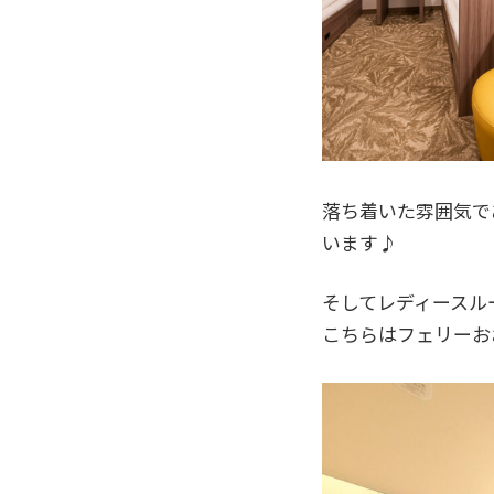
落ち着いた雰囲気で
います♪
そしてレディースル
こちらはフェリーお