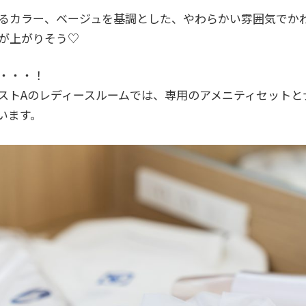
るカラー、ベージュを基調とした、やわらかい雰囲気でか
が上がりそう♡
・・・！
ストAのレディースルームでは、専用のアメニティセットと
います。