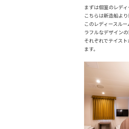
まずは個室のレディ
こちらは新造船より
このレディースルー
ラフルなデザインの
それぞれでテイスト
ます。