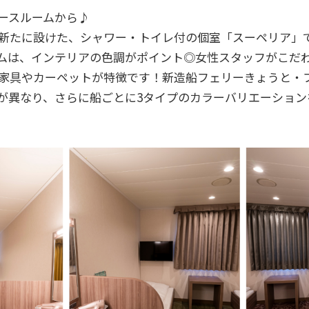
ースルームから♪
新たに設けた、シャワー・トイレ付の個室「スーペリア」
ムは、インテリアの色調がポイント◎女性スタッフがこだ
家具やカーペットが特徴です！新造船フェリーきょうと・
が異なり、さらに船ごとに3タイプのカラーバリエーション