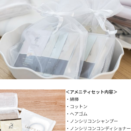
＜アメニティセット内容＞
・綿棒
・コットン
・ヘアゴム
・ノンシリコンシャンプー
・ノンシリコンコンディショナー